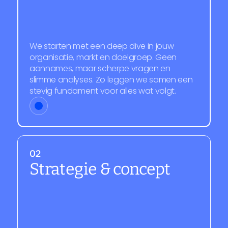
We starten met een deep dive in jouw 
organisatie, markt en doelgroep. Geen 
aannames, maar scherpe vragen en 
slimme analyses. Zo leggen we samen een 
stevig fundament voor alles wat volgt.
02
Strategie & concept