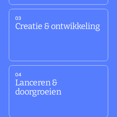
03
Creatie & ontwikkeling
04
Lanceren & 
doorgroeien