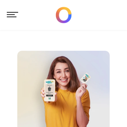
Tekst