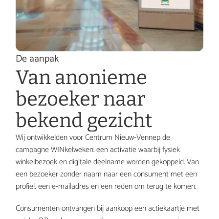
De aanpak
Van anonieme 
bezoeker naar 
bekend gezicht
Wij ontwikkelden voor Centrum Nieuw-Vennep de 
campagne WINkelweken: een activatie waarbij fysiek 
winkelbezoek en digitale deelname worden gekoppeld. Van 
een bezoeker zonder naam naar een consument met een 
profiel, een e-mailadres en een reden om terug te komen.
Consumenten ontvangen bij aankoop een actiekaartje met 