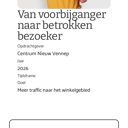
Van voorbijganger 
naar betrokken 
bezoeker
Opdrachtgever
Centrum Nieuw Vennep
Jaar
2026
Tijdsframe
Doel
Meer traffic naar het winkelgebied