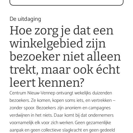
De uitdaging
Hoe zorg je dat een 
winkelgebied zijn 
bezoeker niet alleen 
trekt, maar ook écht 
leert kennen?
Centrum Nieuw-Vennep ontvangt wekelijks duizenden 
bezoekers. Ze komen, kopen soms iets, en vertrekken — 
zonder spoor. Bezoekers zijn anoniem en campagnes 
verdwijnen in het niets. Daar komt bij dat ondernemers 
voornamelijk elk voor zich werken. Geen gezamenlijke 
aanpak en geen collectieve slagkracht en geen gedeeld 