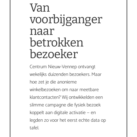
Van 
voorbijganger 
naar 
betrokken 
bezoeker
Centrum Nieuw-Vennep ontvangt 
wekelijks duizenden bezoekers. Maar 
hoe zet je die anonieme 
winkelbezoeken om naar meetbare 
klantcontacten? Wij ontwikkelden een 
slimme campagne die fysiek bezoek 
koppelt aan digitale activatie — en 
legden zo voor het eerst echte data op 
tafel.