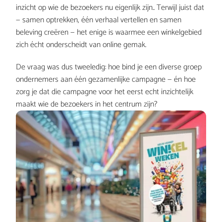
inzicht op wie de bezoekers nu eigenlijk zijn.. Terwijl juist dat 
— samen optrekken, één verhaal vertellen en samen 
beleving creëren — het enige is waarmee een winkelgebied 
zich écht onderscheidt van online gemak.
De vraag was dus tweeledig: hoe bind je een diverse groep 
ondernemers aan één gezamenlijke campagne — én hoe 
zorg je dat die campagne voor het eerst echt inzichtelijk 
maakt wie de bezoekers in het centrum zijn?