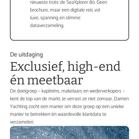
nieuwste trots: de SeaXplorer 80. Geen 
brochure, maar een digitale reis vol 
luxe, spanning en slimme 
dataverzameling.
De uitdaging
Exclusief, high-end 
én meetbaar
De doelgroep – kapiteins, makelaars en wederverkopers – 
kent de top van de markt. Je verrast ze niet zomaar. Damen 
Yachting zocht een manier om deze groep op een unieke 
manier te betrekken én waardevolle klantdata te 
verzamelen.