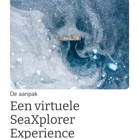
De aanpak
Een virtuele 
SeaXplorer 
Experience