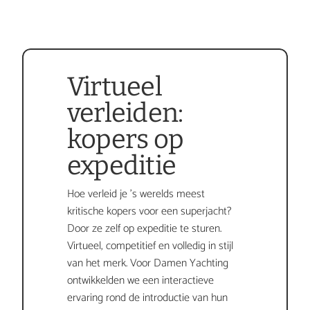
Virtueel 
verleiden: 
kopers op 
expeditie
Hoe verleid je 's werelds meest 
kritische kopers voor een superjacht? 
Door ze zelf op expeditie te sturen. 
Virtueel, competitief en volledig in stijl 
van het merk. Voor Damen Yachting 
ontwikkelden we een interactieve 
ervaring rond de introductie van hun 