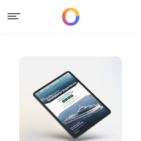
Tekst