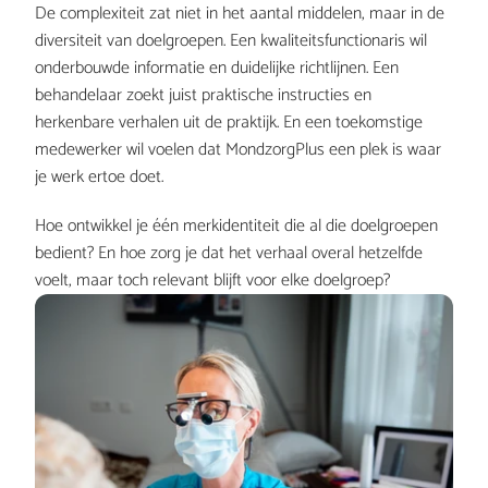
De complexiteit zat niet in het aantal middelen, maar in de 
diversiteit van doelgroepen. Een kwaliteitsfunctionaris wil 
onderbouwde informatie en duidelijke richtlijnen. Een 
behandelaar zoekt juist praktische instructies en 
herkenbare verhalen uit de praktijk. En een toekomstige 
medewerker wil voelen dat MondzorgPlus een plek is waar 
je werk ertoe doet.
Hoe ontwikkel je één merkidentiteit die al die doelgroepen 
bedient? En hoe zorg je dat het verhaal overal hetzelfde 
voelt, maar toch relevant blijft voor elke doelgroep?