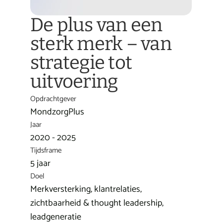
De plus van een 
sterk merk – van 
strategie tot 
uitvoering
Opdrachtgever
MondzorgPlus
Jaar
2020 - 2025
Tijdsframe
5 jaar
Doel
Merkversterking, klantrelaties, 
zichtbaarheid & thought leadership, 
leadgeneratie