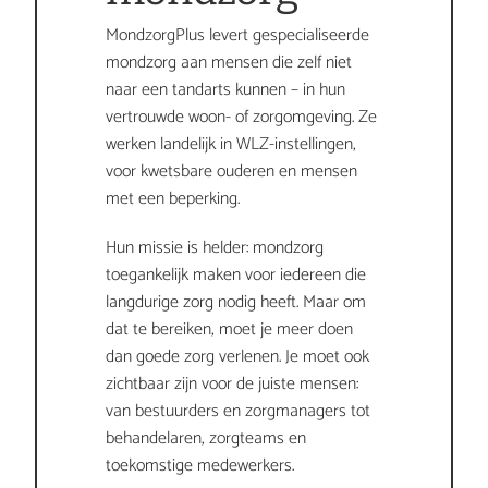
MondzorgPlus levert gespecialiseerde 
mondzorg aan mensen die zelf niet 
naar een tandarts kunnen – in hun 
vertrouwde woon- of zorgomgeving. Ze 
werken landelijk in WLZ-instellingen, 
voor kwetsbare ouderen en mensen 
met een beperking.
Hun missie is helder: mondzorg 
toegankelijk maken voor iedereen die 
langdurige zorg nodig heeft. Maar om 
dat te bereiken, moet je meer doen 
dan goede zorg verlenen. Je moet ook 
zichtbaar zijn voor de juiste mensen: 
van bestuurders en zorgmanagers tot 
behandelaren, zorgteams en 
toekomstige medewerkers.