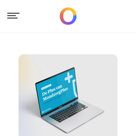
Tekst