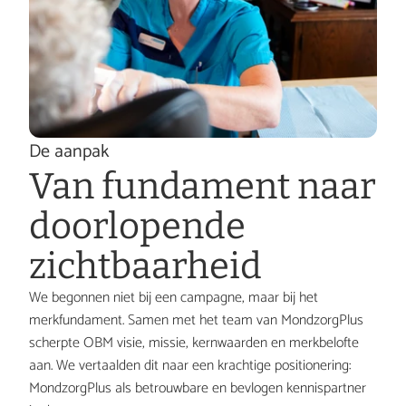
De aanpak
Van fundament naar 
doorlopende 
zichtbaarheid
We begonnen niet bij een campagne, maar bij het 
merkfundament. Samen met het team van MondzorgPlus 
scherpte OBM visie, missie, kernwaarden en merkbelofte 
aan. We vertaalden dit naar een krachtige positionering: 
MondzorgPlus als betrouwbare en bevlogen kennispartner 