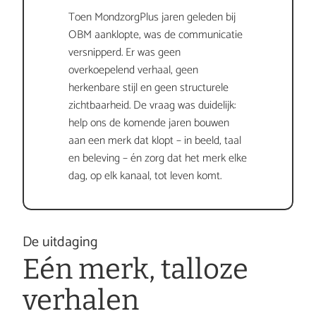
Toen MondzorgPlus jaren geleden bij 
OBM aanklopte, was de communicatie 
versnipperd. Er was geen 
overkoepelend verhaal, geen 
herkenbare stijl en geen structurele 
zichtbaarheid. De vraag was duidelijk: 
help ons de komende jaren bouwen 
aan een merk dat klopt – in beeld, taal 
en beleving – én zorg dat het merk elke 
dag, op elk kanaal, tot leven komt.
De uitdaging
Eén merk, talloze 
verhalen