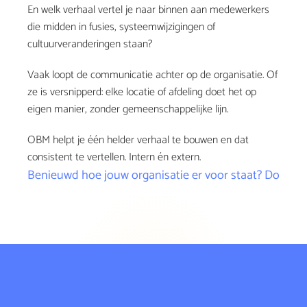
En welk verhaal vertel je naar binnen aan medewerkers 
die midden in fusies, systeemwijzigingen of 
cultuurveranderingen staan?
Vaak loopt de communicatie achter op de organisatie. Of 
ze is versnipperd: elke locatie of afdeling doet het op 
eigen manier, zonder gemeenschappelijke lijn.
OBM helpt je één helder verhaal te bouwen en dat 
consistent te vertellen. Intern én extern.
Benieuwd hoe jouw organisatie er voor staat? Doe hie