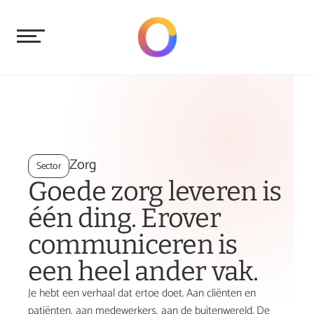
Zorg
Sector
Goede zorg leveren is 
één ding. Erover 
communiceren is 
een heel ander vak.
Je hebt een verhaal dat ertoe doet. Aan cliënten en 
patiënten, aan medewerkers, aan de buitenwereld. De 