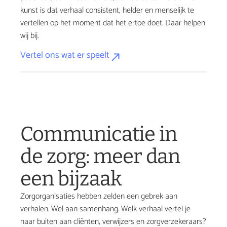
kunst is dat verhaal consistent, helder en menselijk te 
vertellen op het moment dat het ertoe doet. Daar helpen 
wij bij.
Vertel ons wat er speelt
Communicatie in 
de zorg: meer dan 
een bijzaak
Zorgorganisaties hebben zelden een gebrek aan 
verhalen. Wel aan samenhang. Welk verhaal vertel je 
naar buiten aan cliënten, verwijzers en zorgverzekeraars? 