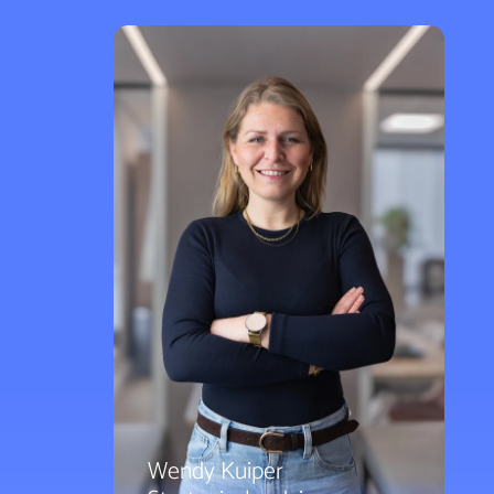
Wendy Kuiper